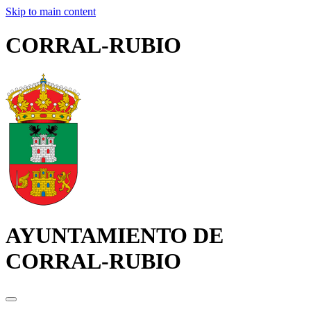
Skip to main content
CORRAL-RUBIO
AYUNTAMIENTO DE
CORRAL-RUBIO