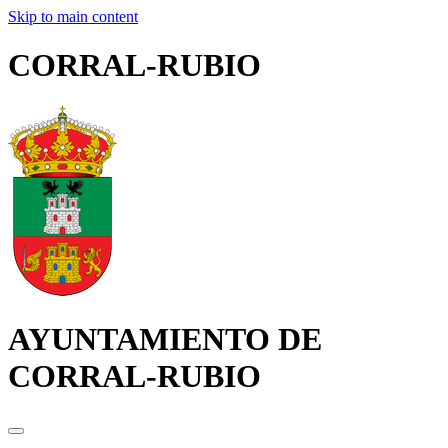
Skip to main content
CORRAL-RUBIO
AYUNTAMIENTO DE
CORRAL-RUBIO