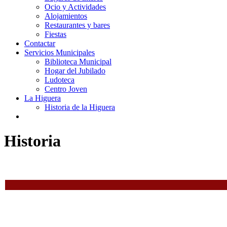
Ocio y Actividades
Alojamientos
Restaurantes y bares
Fiestas
Contactar
Servicios Municipales
Biblioteca Municipal
Hogar del Jubilado
Ludoteca
Centro Joven
La Higuera
Historia de la Higuera
Historia